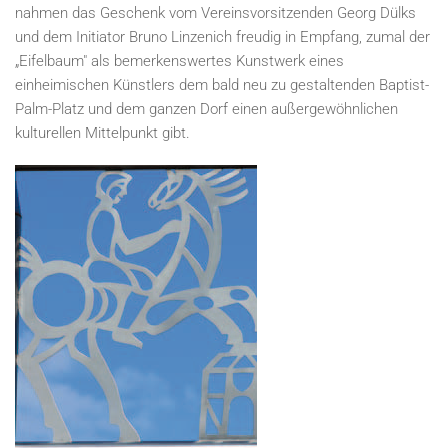
nahmen das Geschenk vom Vereinsvorsitzenden Georg Dülks
und dem Initiator Bruno Linzenich freudig in Empfang, zumal der
„Eifelbaum" als bemerkenswertes Kunstwerk eines
einheimischen Künstlers dem bald neu zu gestaltenden Baptist-
Palm-Platz und dem ganzen Dorf einen außergewöhnlichen
kulturellen Mittelpunkt gibt.