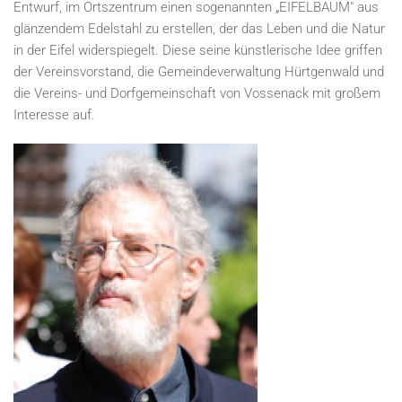
Entwurf, im Ortszentrum einen sogenannten „EIFELBAUM" aus
glänzendem Edelstahl zu erstellen, der das Leben und die Natur
in der Eifel widerspiegelt. Diese seine künstlerische Idee griffen
der Vereinsvorstand, die Gemeindeverwaltung Hürtgenwald und
die Vereins- und Dorfgemeinschaft von Vossenack mit großem
Interesse auf.