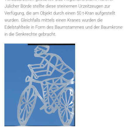
Jülicher Börde stellte diese steinernen Urzeitzeugen zur
Verfügung, die am Objekt durch einen 50 t-Kran aufgestellt
wurden. Gleichfalls mittels einen Kranes wurden die
Edelstahlteile in Form des Baumstammes und der Baumkrone
in die Senkrechte gebracht.