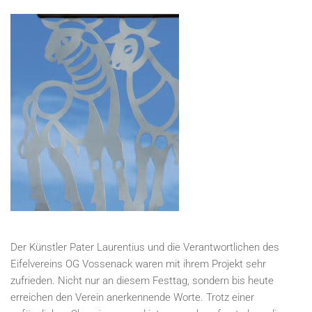
Der Künstler Pater Laurentius und die Verantwortlichen des
Eifelvereins OG Vossenack waren mit ihrem Projekt sehr
zufrieden. Nicht nur an diesem Festtag, sondern bis heute
erreichen den Verein anerkennende Worte. Trotz einer