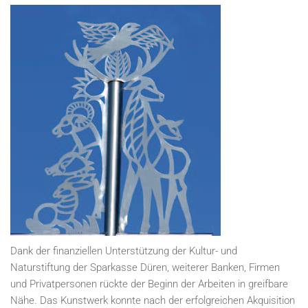
Dank der finanziellen Unterstützung der Kultur- und
Naturstiftung der Sparkasse Düren, weiterer Banken, Firmen
und Privatpersonen rückte der Beginn der Arbeiten in greifbare
Nähe. Das Kunstwerk konnte nach der erfolgreichen Akquisition