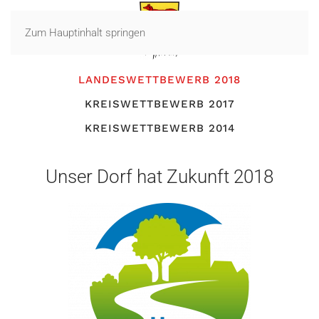
Zum Hauptinhalt springen
LANDESWETTBEWERB 2018
KREISWETTBEWERB 2017
KREISWETTBEWERB 2014
Unser Dorf hat Zukunft 2018