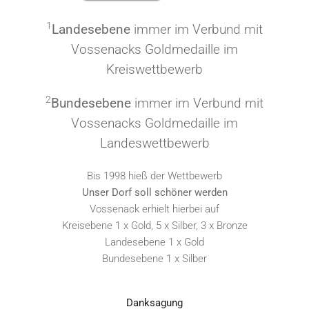
1
Landesebene
immer im Verbund mit
Vossenacks Goldmedaille im
Kreiswettbewerb
2
Bundesebene
immer im Verbund mit
Vossenacks Goldmedaille im
Landeswettbewerb
Bis 1998 hieß der Wettbewerb
Unser Dorf soll schöner werden
Vossenack erhielt hierbei auf
Kreisebene 1 x Gold, 5 x Silber, 3 x Bronze
Landesebene 1 x Gold
Bundesebene 1 x Silber
Danksagung