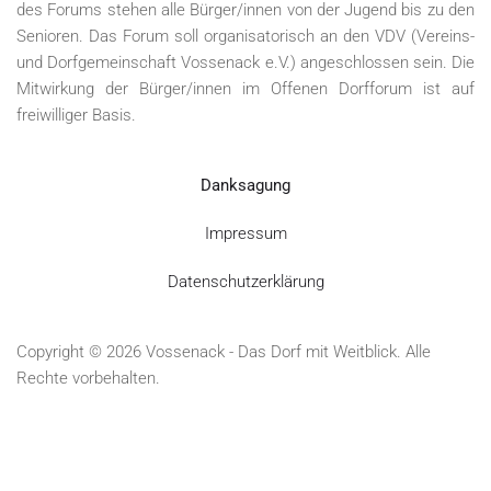
des Forums stehen alle Bürger/innen von der Jugend bis zu den
Senioren. Das Forum soll organisatorisch an den VDV (Vereins-
und Dorfgemeinschaft Vossenack e.V.) angeschlossen sein. Die
Mitwirkung der Bürger/innen im Offenen Dorfforum ist auf
freiwilliger Basis.
Danksagung
Impressum
Datenschutzerklärung
Copyright © 2026 Vossenack - Das Dorf mit Weitblick. Alle
Rechte vorbehalten.