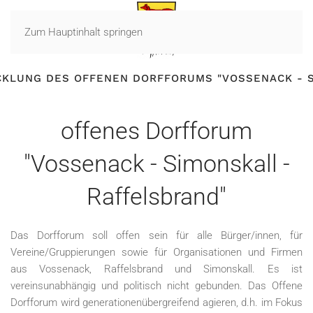
Zum Hauptinhalt springen
CKLUNG DES OFFENEN DORFFORUMS "VOSSENACK - S
offenes Dorfforum
"Vossenack - Simonskall -
Raffelsbrand"
Das Dorfforum soll offen sein für alle Bürger/innen, für
Vereine/Gruppierungen sowie für Organisationen und Firmen
aus Vossenack, Raffelsbrand und Simonskall. Es ist
vereinsunabhängig und politisch nicht gebunden. Das Offene
Dorfforum wird generationenübergreifend agieren, d.h. im Fokus