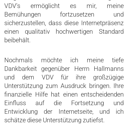
VDV's ermöglicht es mir, meine
Bemühungen fortzusetzen und
sicherzustellen, dass diese Internetpräsenz
einen qualitativ hochwertigen Standard
beibehält.
Nochmals möchte ich meine tiefe
Dankbarkeit gegenüber Herrn Hallmanns
und dem VDV für ihre großzügige
Unterstützung zum Ausdruck bringen. Ihre
finanzielle Hilfe hat einen entscheidenden
Einfluss auf die Fortsetzung und
Entwicklung der Internetseite, und ich
schätze diese Unterstützung zutiefst.