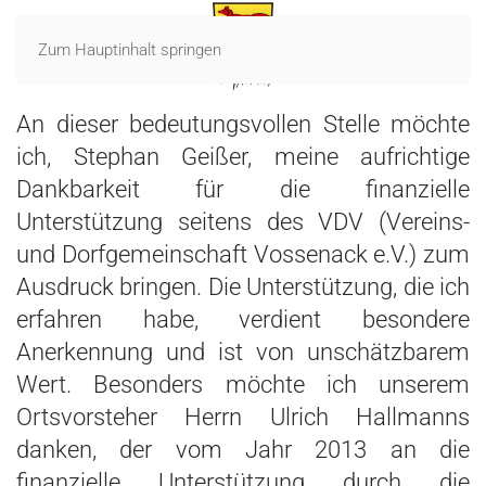
Zum Hauptinhalt springen
An dieser bedeutungsvollen Stelle möchte
ich, Stephan Geißer, meine aufrichtige
Dankbarkeit für die finanzielle
Unterstützung seitens des VDV (Vereins-
und Dorfgemeinschaft Vossenack e.V.) zum
Ausdruck bringen. Die Unterstützung, die ich
erfahren habe, verdient besondere
Anerkennung und ist von unschätzbarem
Wert. Besonders möchte ich unserem
Ortsvorsteher Herrn Ulrich Hallmanns
danken, der vom Jahr 2013 an die
finanzielle Unterstützung durch die