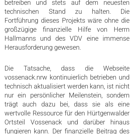
betreiben und stets auf dem neuesten
technischen Stand zu halten. Die
Fortführung dieses Projekts wäre ohne die
großzügige finanzielle Hilfe von Herrn
Hallmanns und des VDV eine immense
Herausforderung gewesen.
Die Tatsache, dass die Webseite
vossenack.nrw kontinuierlich betrieben und
technisch aktualisiert werden kann, ist nicht
nur ein persönlicher Meilenstein, sondern
trägt auch dazu bei, dass sie als eine
wertvolle Ressource für den Hürtgenwalder
Ortsteil Vossenack und darüber hinaus
fungieren kann. Der finanzielle Beitrag des