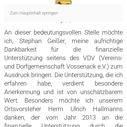
Zum Hauptinhalt springen
An dieser bedeutungsvollen Stelle möchte
ich, Stephan Geißer, meine aufrichtige
Dankbarkeit für die finanzielle
Unterstützung seitens des VDV (Vereins-
und Dorfgemeinschaft Vossenack e.V.) zum
Ausdruck bringen. Die Unterstützung, die ich
erfahren habe, verdient besondere
Anerkennung und ist von unschätzbarem
Wert. Besonders möchte ich unserem
Ortsvorsteher Herrn Ulrich Hallmanns
danken, der vom Jahr 2013 an die
finanzielle Unterstützung durch die