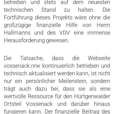
betreiben und stets auf dem neuesten
technischen Stand zu halten. Die
Fortführung dieses Projekts wäre ohne die
großzügige finanzielle Hilfe von Herrn
Hallmanns und des VDV eine immense
Herausforderung gewesen.
Die Tatsache, dass die Webseite
vossenack.nrw kontinuierlich betrieben und
technisch aktualisiert werden kann, ist nicht
nur ein persönlicher Meilenstein, sondern
trägt auch dazu bei, dass sie als eine
wertvolle Ressource für den Hürtgenwalder
Ortsteil Vossenack und darüber hinaus
fungieren kann. Der finanzielle Beitrag des