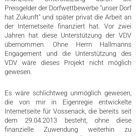
Preisgelder der Dorfwettbewerbe "unser Dorf
hat Zukunft" und später privat die Arbeit an
der Internetseite finanziert hat. Vor zwei
Jahren hat diese Unterstützung der VDV
übernommen. Ohne Herrn Hallmanns
Engagement und die Unterstützung des
VDV wäre dieses Projekt nicht möglich
gewesen.
Es wäre schlichtweg unmöglich gewesen,
die von mir in Eigenregie entwickelte
Internetseite für Vossenack, die bereits seit
dem 29.04.2013 besteht, ohne diese
finanzielle Zuwendung weiterhin zu