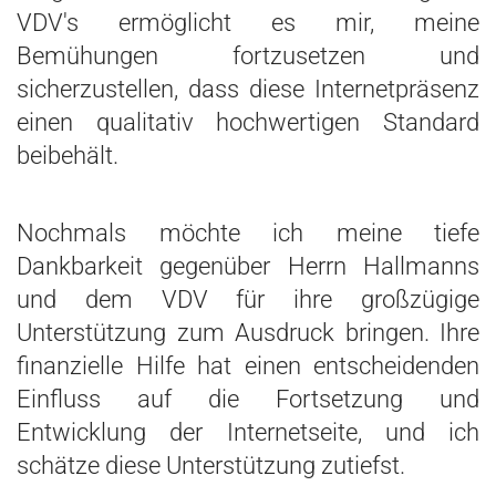
VDV's ermöglicht es mir, meine
Bemühungen fortzusetzen und
sicherzustellen, dass diese Internetpräsenz
einen qualitativ hochwertigen Standard
beibehält.
Nochmals möchte ich meine tiefe
Dankbarkeit gegenüber Herrn Hallmanns
und dem VDV für ihre großzügige
Unterstützung zum Ausdruck bringen. Ihre
finanzielle Hilfe hat einen entscheidenden
Einfluss auf die Fortsetzung und
Entwicklung der Internetseite, und ich
schätze diese Unterstützung zutiefst.