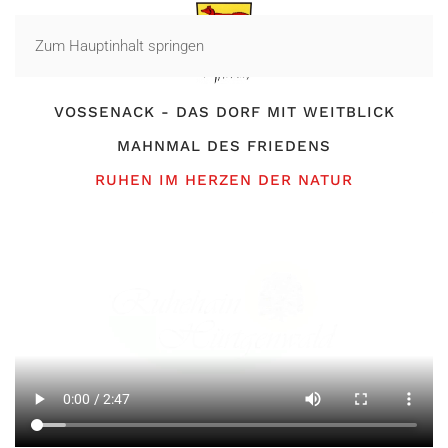
Zum Hauptinhalt springen
VOSSENACK - DAS DORF MIT WEITBLICK
MAHNMAL DES FRIEDENS
RUHEN IM HERZEN DER NATUR