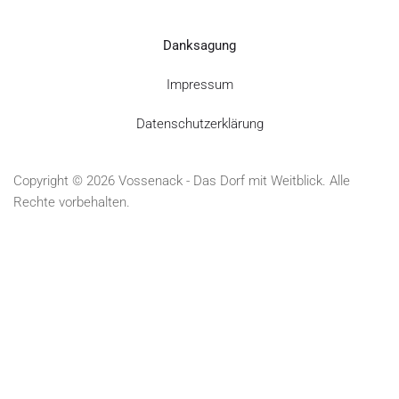
Danksagung
Impressum
Datenschutzerklärung
Copyright © 2026 Vossenack - Das Dorf mit Weitblick. Alle
Rechte vorbehalten.