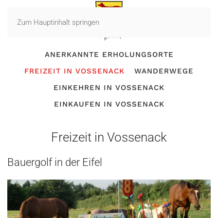
Zum Hauptinhalt springen
ANERKANNTE ERHOLUNGSORTE
FREIZEIT IN VOSSENACK
WANDERWEGE
EINKEHREN IN VOSSENACK
EINKAUFEN IN VOSSENACK
Freizeit in Vossenack
Bauergolf in der Eifel