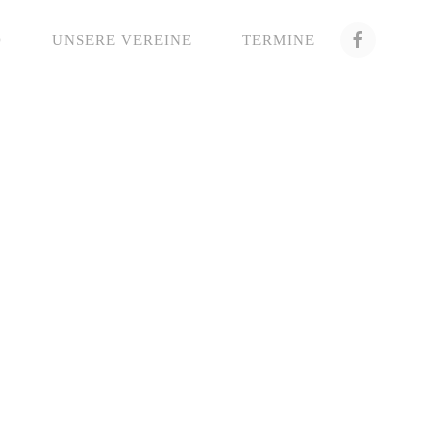
D
UNSERE VEREINE
TERMINE