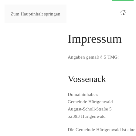
Zum Hauptinhalt springen
Impressum
Angaben gemäß § 5 TMG:
Vossenack
Domaininhaber:
Gemeinde Hürtgenwald
August-Scholl-Straße 5
52393 Hürtgenwald
Die Gemeinde Hürtgenwald ist eine 