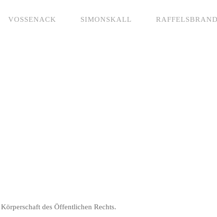
VOSSENACK
SIMONSKALL
RAFFELSBRAN
Körperschaft des Öffentlichen Rechts.