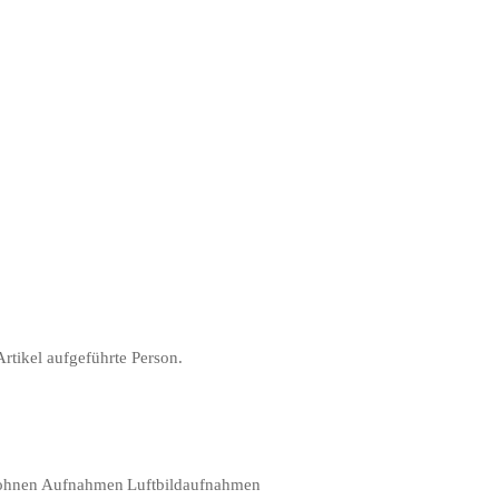
rtikel aufgeführte Person.
rohnen Aufnahmen
Luftbildaufnahmen