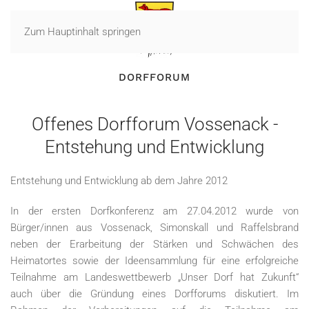
Zum Hauptinhalt springen
DORFFORUM
Offenes Dorfforum Vossenack -
Entstehung und Entwicklung
Entstehung und Entwicklung ab dem Jahre 2012
In der ersten Dorfkonferenz am 27.04.2012 wurde von
Bürger/innen aus Vossenack, Simonskall und Raffelsbrand
neben der Erarbeitung der Stärken und Schwächen des
Heimatortes sowie der Ideensammlung für eine erfolgreiche
Teilnahme am Landeswettbewerb „Unser Dorf hat Zukunft“
auch über die Gründung eines Dorfforums diskutiert. Im