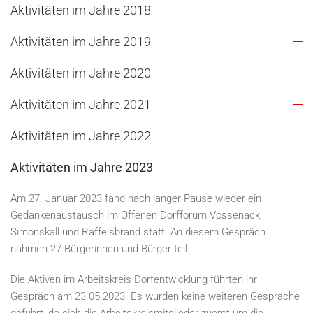
Aktivitäten im Jahre 2018
Aktivitäten im Jahre 2019
Aktivitäten im Jahre 2020
Aktivitäten im Jahre 2021
Aktivitäten im Jahre 2022
Aktivitäten im Jahre 2023
Am 27. Januar 2023 fand nach langer Pause wieder ein
Gedankenaustausch im Offenen Dorfforum Vossenack,
Simonskall und Raffelsbrand statt. An diesem Gespräch
nahmen 27 Bürgerinnen und Bürger teil.
Die Aktiven im Arbeitskreis Dorfentwicklung führten ihr
Gespräch am 23.05.2023. Es wurden keine weiteren Gespräche