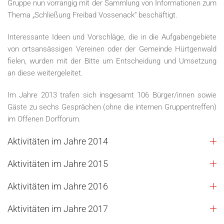
Gruppe nun vorrangig mit der Sammlung von Informationen zum
Thema „Schließung Freibad Vossenack“ beschäftigt.
Interessante Ideen und Vorschläge, die in die Aufgabengebiete
von ortsansässigen Vereinen oder der Gemeinde Hürtgenwald
fielen, wurden mit der Bitte um Entscheidung und Umsetzung
an diese weitergeleitet.
Im Jahre 2013 trafen sich insgesamt 106 Bürger/innen sowie
Gäste zu sechs Gesprächen (ohne die internen Gruppentreffen)
im Offenen Dorfforum.
Aktivitäten im Jahre 2014
Aktivitäten im Jahre 2015
Aktivitäten im Jahre 2016
Aktivitäten im Jahre 2017